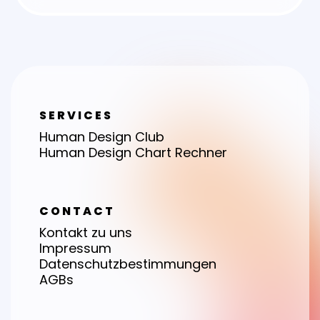
SERVICES
Human Design Club
Human Design Chart Rechner
CONTACT
Kontakt zu uns
Impressum
Datenschutzbestimmungen
AGBs